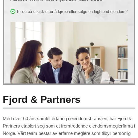
Er du på utkikk etter å kjøpe eller selge en high-end eiendom?
Fjord & Partners
Med over 60 års samlet erfaring i eiendomsbransjen, har Fjord &
Partners etablert seg som et fremtredende eiendomsmeglerfirma i
Norge. Vårt team består av erfarne meglere som tilbyr personlig