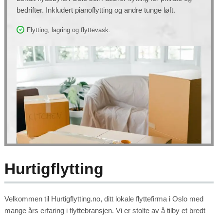
bedrifter. Inkludert pianoflytting og andre tunge løft.
Flytting, lagring og flyttevask.
Hurtigflytting
Velkommen til Hurtigflytting.no, ditt lokale flyttefirma i Oslo med
mange års erfaring i flyttebransjen. Vi er stolte av å tilby et bredt