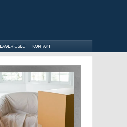
NILAGER OSLO
KONTAKT