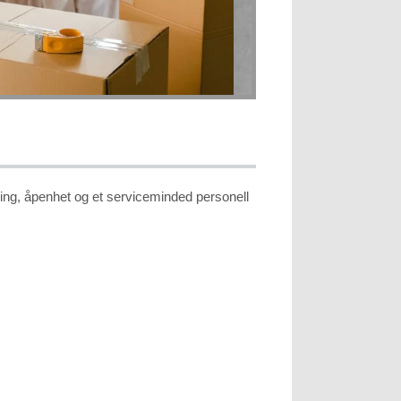
faring, åpenhet og et serviceminded personell