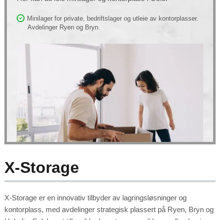
Minilager for private, bedriftslager og utleie av kontorplasser.
Avdelinger Ryen og Bryn.
X-Storage
X-Storage er en innovativ tilbyder av lagringsløsninger og
kontorplass, med avdelinger strategisk plassert på Ryen, Bryn og