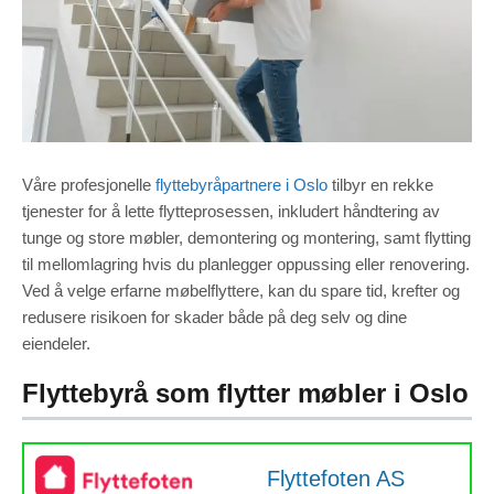
Våre profesjonelle
flyttebyråpartnere i Oslo
tilbyr en rekke
tjenester for å lette flytteprosessen, inkludert håndtering av
tunge og store møbler, demontering og montering, samt flytting
til mellomlagring hvis du planlegger oppussing eller renovering.
Ved å velge erfarne møbelflyttere, kan du spare tid, krefter og
redusere risikoen for skader både på deg selv og dine
eiendeler.
Flyttebyrå som flytter møbler i Oslo
Flyttefoten AS