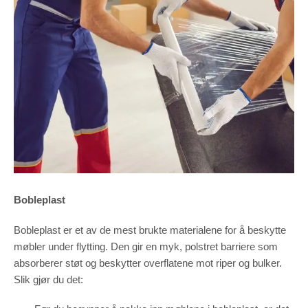
Bobleplast
Bobleplast er et av de mest brukte materialene for å beskytte
møbler under flytting. Den gir en myk, polstret barriere som
absorberer støt og beskytter overflatene mot riper og bulker.
Slik gjør du det: