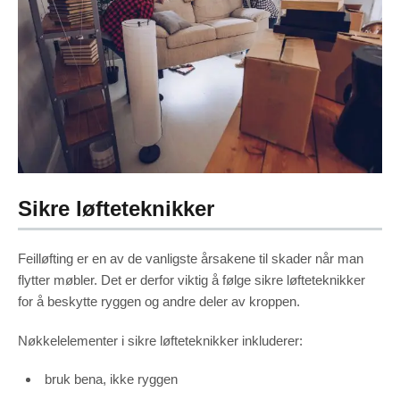
Sikre løfteteknikker
Feilløfting er en av de vanligste årsakene til skader når man
flytter møbler. Det er derfor viktig å følge sikre løfteteknikker
for å beskytte ryggen og andre deler av kroppen.
Nøkkelelementer i sikre løfteteknikker inkluderer:
bruk bena, ikke ryggen