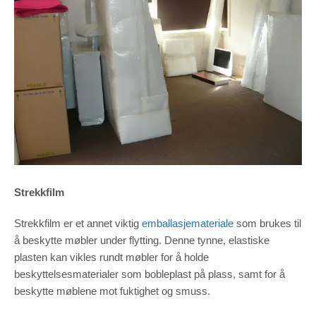
Strekkfilm
Strekkfilm er et annet viktig
emballasjemateriale
som brukes til
å beskytte møbler under flytting. Denne tynne, elastiske
plasten kan vikles rundt møbler for å holde
beskyttelsesmaterialer som bobleplast på plass, samt for å
beskytte møblene mot fuktighet og smuss.