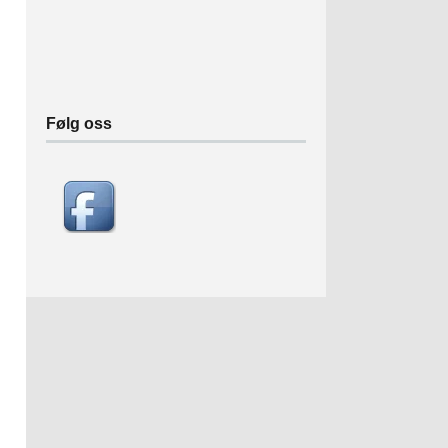
Følg oss