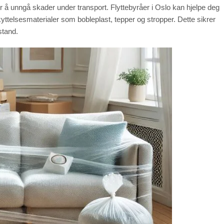
r å unngå skader under transport. Flyttebyråer i Oslo kan hjelpe deg
ttelsesmaterialer som bobleplast, tepper og stropper. Dette sikrer
stand.